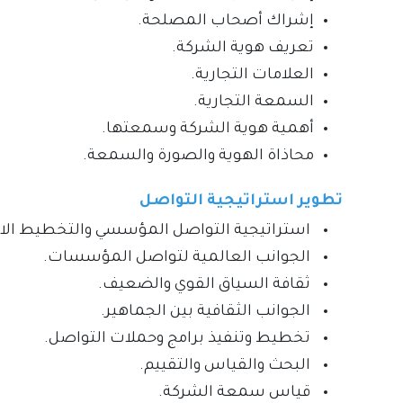
إشراك أصحاب المصلحة.
تعريف هوية الشركة.
العلامات التجارية.
السمعة التجارية.
أهمية هوية الشركة وسمعتها.
محاذاة الهوية والصورة والسمعة.
تطوير استراتيجية التواصل
استراتيجية التواصل المؤسسي والتخطيط الاس
الجوانب العالمية لتواصل المؤسسات.
ثقافة السياق القوي والضعيف.
الجوانب الثقافية بين الجماهير.
تخطيط وتنفيذ برامج وحملات التواصل.
البحث والقياس والتقييم.
قياس سمعة الشركة.