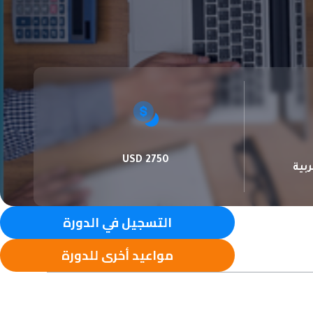
2750 USD
ربية
التسجيل في الدورة
مواعيد أخرى للدورة