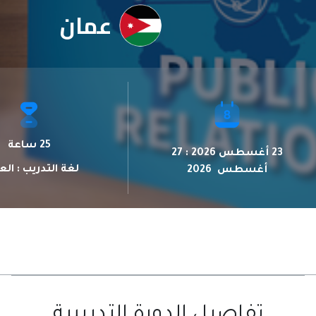
عمان
25 ساعة
23 أغسطس 2026 : 27
لغة التدريب : الع
أغسطس 2026
تفاصيل الدورة التدريبية