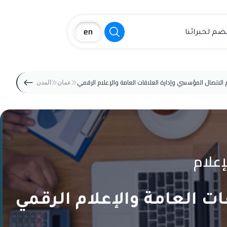
نضم لخبرائنا
الاتصال المؤسسي وإدارة العلاقات العامة والإعلام الرقمي
عمان
المدن
إعلام
ت العامة والإعلام الرقمي