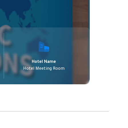
Hotel Name
Hotel Meeting Room