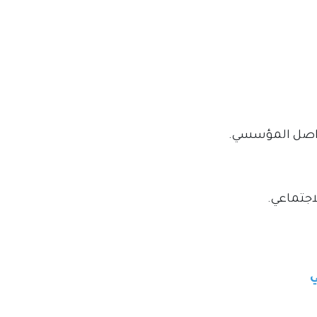
لتواصل المؤسسي.
اجتماعي.
ي