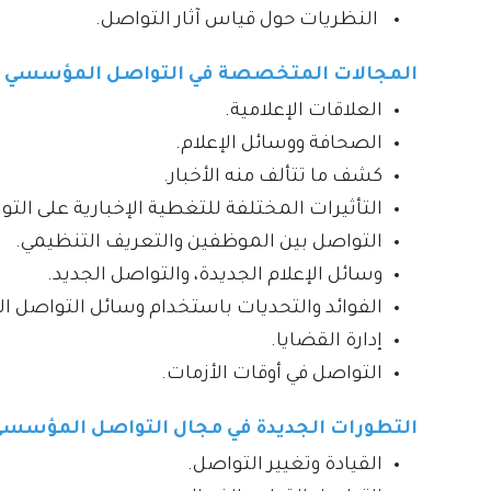
النظريات حول قياس آثار التواصل.
المجالات المتخصصة في التواصل المؤسسي
العلاقات الإعلامية.
الصحافة ووسائل الإعلام.
كشف ما تتألف منه الأخبار.
التأثيرات المختلفة للتغطية الإخبارية على ا
التواصل بين الموظفين والتعريف التنظيمي.
وسائل الإعلام الجديدة، والتواصل الجديد.
الفوائد والتحديات باستخدام وسائل التواصل ال
إدارة القضايا.
التواصل في أوقات الأزمات.
التطورات الجديدة في مجال التواصل المؤسس
القيادة وتغيير التواصل.