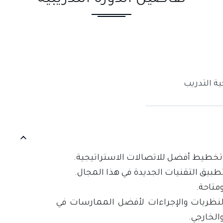
ة التدريب
 تخطيط أفضل للاتصالات الاستراتيجية.
طبيق التقنيات الجديدة في هذا المجال.‏‏
متاحة.
لنظريات والإجراءات لأفضل الممارسات في
لخارجي.‏