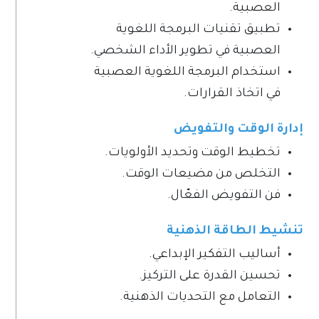
العصبية.
تطبيق تقنيات البرمجة اللغوية
العصبية في تطوير الأداء الشخصي.
استخدام البرمجة اللغوية العصبية
في اتخاذ القرارات.
إدارة الوقت والتفويض
تخطيط الوقت وتحديد الأولويات.
التخلص من مضيعات الوقت.
فن التفويض الفعّال.
تنشيط الطاقة الذهنية
أساليب التفكير الإبداعي.
تحسين القدرة على التركيز.
التعامل مع التحديات الذهنية.