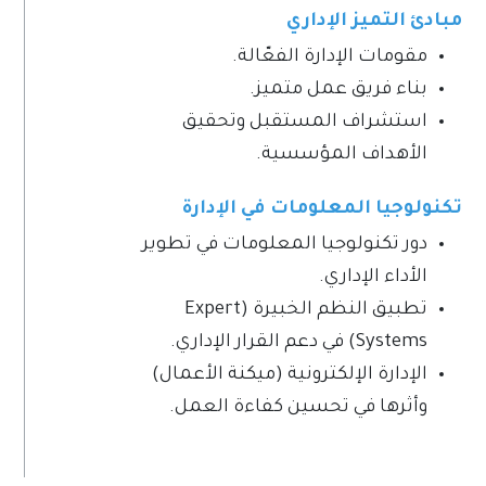
مبادئ التميز الإداري
مقومات الإدارة الفعّالة.
بناء فريق عمل متميز.
استشراف المستقبل وتحقيق
الأهداف المؤسسية.
تكنولوجيا المعلومات في الإدارة
دور تكنولوجيا المعلومات في تطوير
الأداء الإداري.
تطبيق النظم الخبيرة (Expert
Systems) في دعم القرار الإداري.
الإدارة الإلكترونية (ميكنة الأعمال)
وأثرها في تحسين كفاءة العمل.