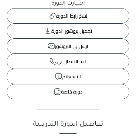
اختيارت الدورة
نسخ رابط الدورة
تحميل بروشور الدورة
ارسل لي البروشور
اعد الاتصال بي
الاستعلام
دورة خاصة
تفاصيل الدورة التدريبية