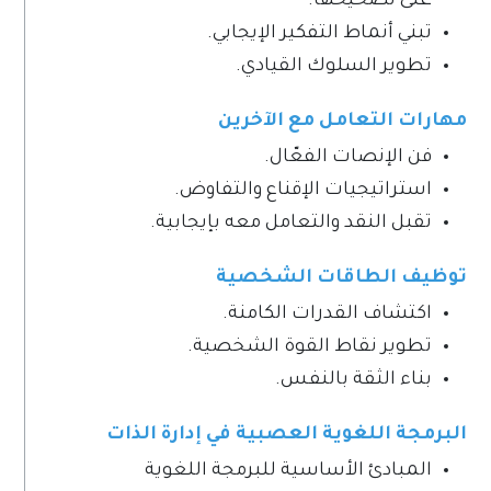
على تصحيحها.
تبني أنماط التفكير الإيجابي.
تطوير السلوك القيادي.
مهارات التعامل مع الآخرين
فن الإنصات الفعّال.
استراتيجيات الإقناع والتفاوض.
تقبل النقد والتعامل معه بإيجابية.
توظيف الطاقات الشخصية
اكتشاف القدرات الكامنة.
تطوير نقاط القوة الشخصية.
بناء الثقة بالنفس.
البرمجة اللغوية العصبية في إدارة الذات
المبادئ الأساسية للبرمجة اللغوية