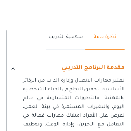
نظرة عامة
منهجية التدريب
مقدمة البرنامج التدريبي
تعتبر مهارات الاتصال وإدارة الذات من الركائز
الأساسية لتحقيق النجاح في الحياة الشخصية
والمهنية. فالتطورات المتسارعة في عالم
اليوم، والتغيرات المستمرة في بيئة العمل،
تفرض على الأفراد امتلاك مهارات فعالة في
التعامل مع الآخرين، وإدارة الوقت، وتوظيف