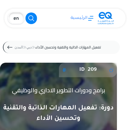
الرئيسية
تفعيل المهارات الذاتية والتقنية وتحسين الأداء
دبي
المدن
ID 209
برامج ودورات التطوير الاداري والوظيفي
دورة: تفعيل المهارات الذاتية والتقنية
وتحسين الأداء