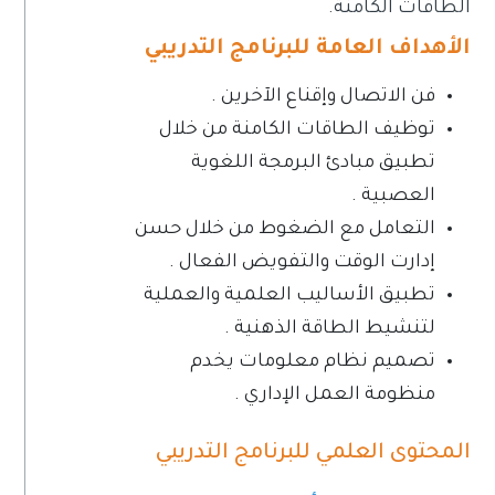
الطاقات الكامنة.
الأهداف العامة للبرنامج التدريبي
فن الاتصال وإقناع الآخرين .
توظيف الطاقات الكامنة من خلال
تطبيق مبادئ البرمجة اللغوية
العصبية .
التعامل مع الضغوط من خلال حسن
إدارت الوقت والتفويض الفعال .
تطبيق الأساليب العلمية والعملية
لتنشيط الطاقة الذهنية .
تصميم نظام معلومات يخدم
منظومة العمل الإداري .
المحتوى العلمي للبرنامج التدريبي