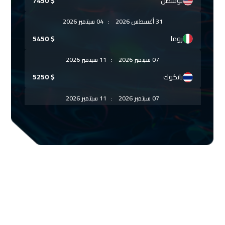
بوسطن
$
7450
31 أغسطس 2026
:
04 سبتمبر 2026
روما
$
5450
07 سبتمبر 2026
:
11 سبتمبر 2026
بانكوك
$
5250
07 سبتمبر 2026
:
11 سبتمبر 2026
براغ
$
5250
13 سبتمبر 2026
:
17 سبتمبر 2026
بيروت
$
2500
13 سبتمبر 2026
:
17 سبتمبر 2026
دبي
$
3250
14 سبتمبر 2026
:
18 سبتمبر 2026