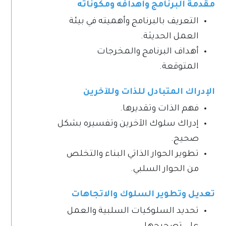
مقدمة البرنامج وأهدافه ومكوناته
التعريف بالبرنامج وأهميته في بيئة
العمل الحديثة.
أهداف البرنامج والمخرجات
المتوقعة.
الإدراك المتبادل للذات وللآخرين
فهم الذات وتقديرها.
إدراك سلوك الآخرين وتفسيره بشكل
صحيح.
تطوير الحوار الذاتي البناء والتخلص
من الحوار السلبي.
تعديل وتطوير السلوك والاتجاهات
تحديد السلوكيات السلبية والعمل