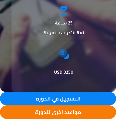
25 ساعة
لغة التدريب : العربية
3250 USD
التسجيل في الدورة
مواعيد أخرى للدورة