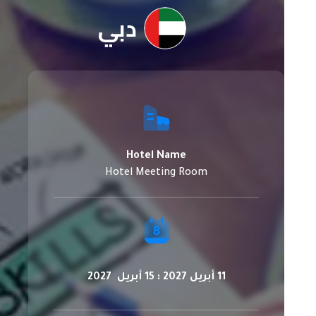
دبي
Hotel Name
Hotel Meeting Room
11 أبريل 2027 : 15 أبريل 2027