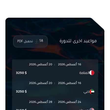
?>
مواعيد اخرى للدورة
58
تحميل PDF
16 أغسطس 2026
:
20 أغسطس 2026
المنامة
$
3250
16 أغسطس 2026
:
20 أغسطس 2026
دبي
$
3250
24 أغسطس 2026
:
28 أغسطس 2026