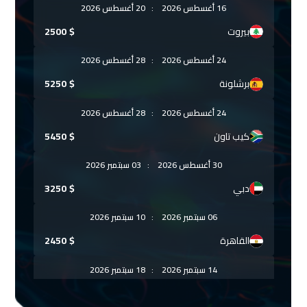
16 أغسطس 2026
:
20 أغسطس 2026
بيروت
$
2500
24 أغسطس 2026
:
28 أغسطس 2026
برشلونة
$
5250
24 أغسطس 2026
:
28 أغسطس 2026
كيب تاون
$
5450
30 أغسطس 2026
:
03 سبتمبر 2026
دبي
$
3250
06 سبتمبر 2026
:
10 سبتمبر 2026
القاهرة
$
2450
14 سبتمبر 2026
:
18 سبتمبر 2026
كوالالمبور
$
4250