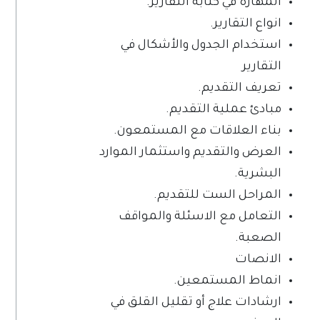
المهارة في كتابة التقارير.
انواع التقارير.
استخدام الجدول والأشكال في
التقارير
تعريف التقديم.
مبادئ عملية التقديم.
بناء العلاقات مع المستمعون.
العرض والتقديم واستثمار الموارد
البشرية.
المراحل الست للتقديم.
التعامل مع الاسئلة والمواقف
الصعبة.
الانصات
انماط المستمعين.
ارشادات علاج أو تقليل القلق في