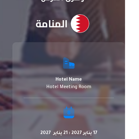
المنامة
Hotel Name
Hotel Meeting Room
17 يناير 2027 : 21 يناير 2027