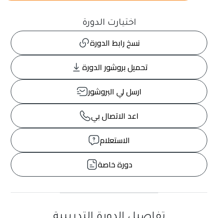
اختيارت الدورة
نسخ رابط الدورة
تحميل بروشور الدورة
ارسل لي البروشور
اعد الاتصال بي
الاستعلام
دورة خاصة
تفاصيل الدورة التدريبية