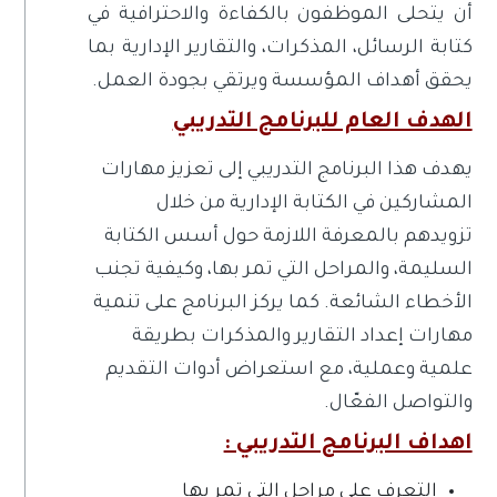
أن يتحلى الموظفون بالكفاءة والاحترافية في
كتابة الرسائل، المذكرات، والتقارير الإدارية بما
يحقق أهداف المؤسسة ويرتقي بجودة العمل.
الهدف العام للبرنامج التدريبي
يهدف هذا البرنامج التدريبي إلى تعزيز مهارات
المشاركين في الكتابة الإدارية من خلال
تزويدهم بالمعرفة اللازمة حول أسس الكتابة
السليمة، والمراحل التي تمر بها، وكيفية تجنب
الأخطاء الشائعة. كما يركز البرنامج على تنمية
مهارات إعداد التقارير والمذكرات بطريقة
علمية وعملية، مع استعراض أدوات التقديم
والتواصل الفعّال.
اهداف البرنامج التدريبي :
التعرف على مراحل التي تمر بها