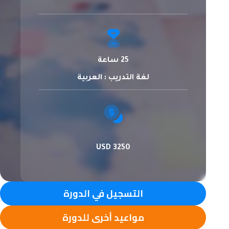
25 ساعة
لغة التدريب : العربية
3250 USD
التسجيل في الدورة
مواعيد أخرى للدورة