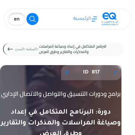
الرئيسية
البرنامج المتكامل في إعداد وصياغة المراسلات
المنامة
المدن
والمذكرات والتقارير وطرق العرض
ID 817
برامج ودورات التنسيق والتواصل والاتصال الإداري
دورة: البرنامج المتكامل في إعداد
وصياغة المراسلات والمذكرات والتقارير
وطرق العرض