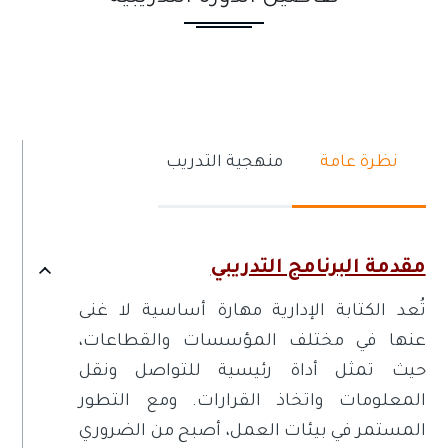
نظرة عامة
منهجية التدريب
مقدمة البرنامج التدريبي
تُعد الكتابة الإدارية مهارة أساسية لا غنى
عنها في مختلف المؤسسات والقطاعات،
حيث تمثل أداة رئيسية للتواصل ونقل
المعلومات واتخاذ القرارات. ومع التطور
المستمر في بيئات العمل، أصبح من الضروري