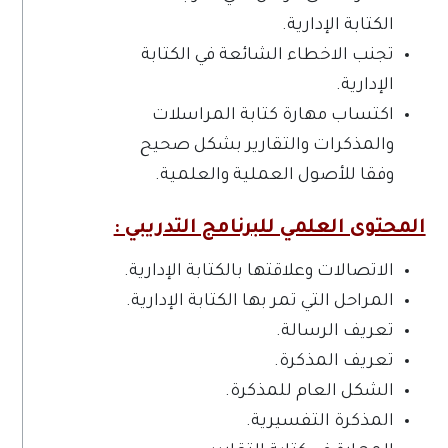
الكتابة الإدارية.
تجنب الاخطاء الشائعة في الكتابة
الإدارية.
اكتساب مهارة كتابة المراسلات
والمذكرات والتقارير بشكل صحيح
وفقا للأصول العملية والعلمية.
المحتوى العلمي للبرنامج التدريبي :
الاتصالات وعلاقتها بالكتابة الإدارية.
المراحل التي تمر بها الكتابة الإدارية.
تعريف الرسالة.
تعريف المذكرة.
الشكل العام للمذكرة.
المذكرة التفسيرية.