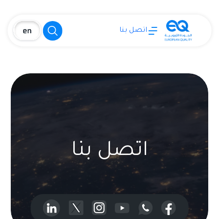
اتصل بنا
اتصل بنا