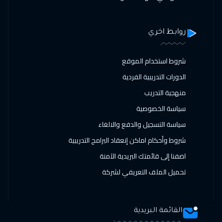
روابط اخري
شروط استخدام الموقع
الدورات التدريبية الفردية
منهجية التدريب
سياسة الخصوصية
سياسة التسجيل والدفع والالغاء
شروط وأحكام اماكن إنعقاد البرامج التدريبية
اضفنا إلى قائمتك البريدية الآمنة
تحميل الملف التعريفي لشركة
القائمة البريدية