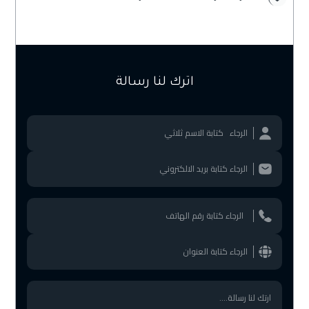
اترك لنا رسالة