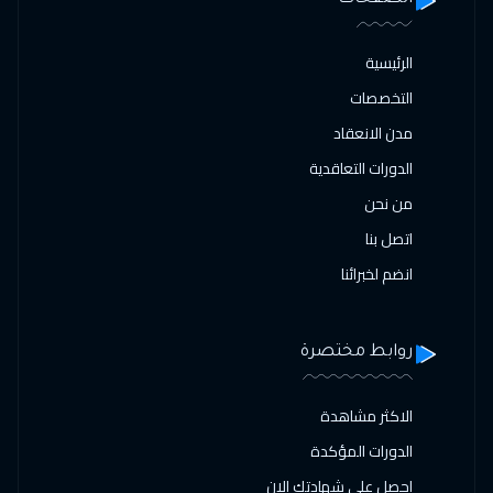
الرئيسية
التخصصات
مدن الانعقاد
الدورات التعاقدية
من نحن
اتصل بنا
انضم لخبرائنا
روابط مختصرة
الاكثر مشاهدة
الدورات المؤكدة
احصل علي شهادتك الان