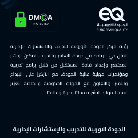
رؤية مركز الجودة الأوروبية للتدريب والاستشارات الإدارية
تتمثل في الريادة في جودة التعليم والتدريب لتمكين ازدهار
المجتمع وإعداد قادة المستقبل من خلال برامج تدريبية
ومؤتمرات مهنية عالية الجودة، مع التركيز على الإبداع
والتميز، والتعاون مع الجهات الحكومية والخاصة لتعزيز
تنمية الموارد البشرية محليًا وعربيًا وعالميًا.
الجودة الاوربية للتدريب والإستشارات الإدارية