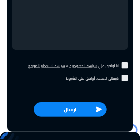
انا اوافق علي
سياسة الخصوصية
&
سياسة استخدام الموقع
.
بارسالي للطلب، أوافق علي الشروط