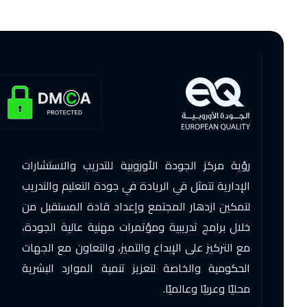
رؤية مركز الجودة الأوروبية للتدريب والاستشارات
الإدارية تتمثل في الريادة في جودة التعليم والتدريب
لتمكين ازدهار المجتمع وإعداد قادة المستقبل من
خلال برامج تدريبية ومؤتمرات مهنية عالية الجودة،
مع التركيز على الإبداع والتميز، والتعاون مع الجهات
الحكومية والخاصة لتعزيز تنمية الموارد البشرية
محليًا وعربيًا وعالميًا.