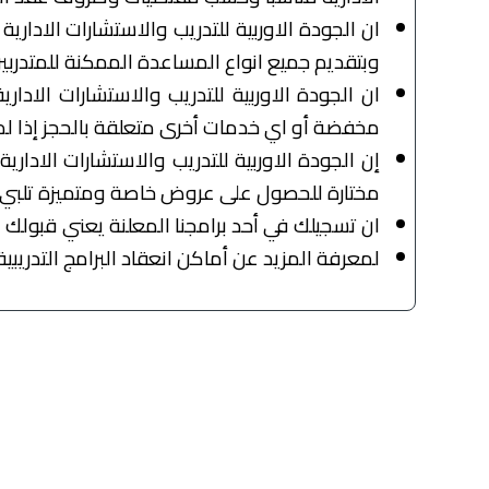
ان الجودة الاوربية للتدريب والاستشارات الادا
وبتقديم جميع انواع المساعدة الممكنة للمتدربين
ان الجودة الاوربية للتدريب والاستشارات الاد
مخفضة أو اي خدمات أخرى متعلقة بالحجز إذا لم
إن الجودة الاوربية للتدريب والاستشارات الا
مختارة للحصول على عروض خاصة ومتميزة تلبي ط
ان تسجيلك في أحد برامجنا المعلنة يعني قبولك 
لمعرفة المزيد عن أماكن انعقاد البرامج التدري