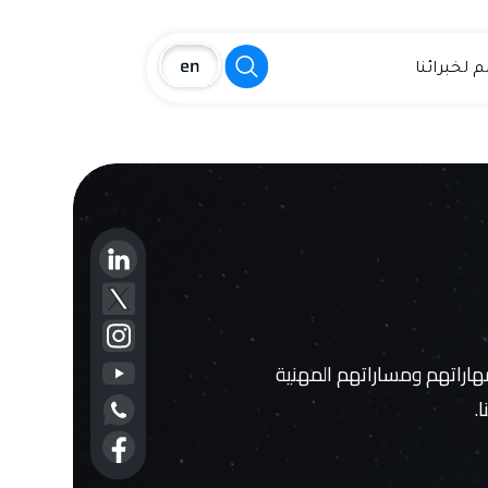
 لخبرائنا
مهاراتهم ومساراتهم المهنية
.