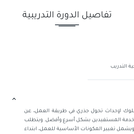
تفاصيل الدورة التدريبية
ة التدريب
لسلوك لإحداث تحول جذري في طريقة العمل، عن
ل لخدمة المستفيدين بشكل أسرع وأفضل. ويتطلب
، ويشمل تغيير المكونات الأساسية للعمل، ابتداء