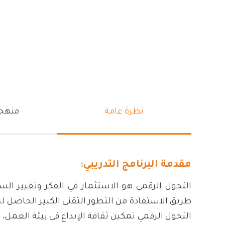
نظرة عامة
منهجي
مقدمة البرنامج التدريبي:
التحول الرقمي هو الاستثمار في الفكر وتغيير ا
طريق الاستفادة من التطور التقني الكبير الحاص
التحول الرقمي تمكين ثقافة الإبداع في بيئة العمل