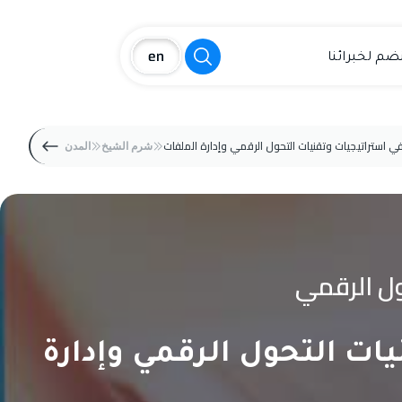
نضم لخبرائنا
في استراتيجيات وتقنيات التحول الرقمي وإدارة الملفات
شرم الشيخ
المدن
حول الرقمي
يات التحول الرقمي وإدارة