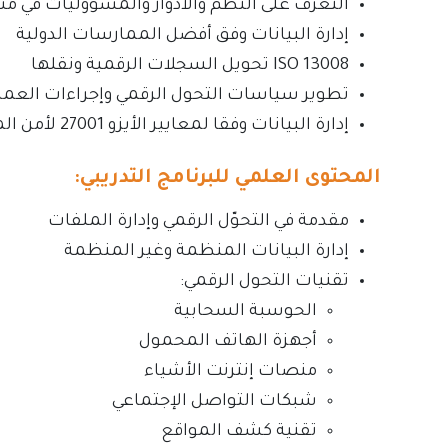
التعرف على النظم والأدوار والمسؤوليات في مش
إدارة البيانات وفق أفضل الممارسات الدولية
ISO 13008 تحويل السجلات الرقمية ونقلها
تطوير سياسات التحول الرقمي وإجراءات العم
إدارة البيانات وفقا لمعايير الأيزو 27001 لأمن المعلومات
المحتوى العلمي للبرنامج التدريبي:
مقدمة في التحوّل الرقمي وإدارة الملفات
إدارة البيانات المنظمة وغير المنظمة
تقنيات التحول الرقمي:
الحوسبة السحابية
أجهزة الهاتف المحمول
منصات إنترنت الأشياء
شبكات التواصل الإجتماعي
تقنية كشف المواقع