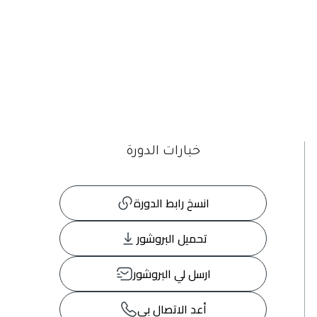
خيارات الدورة
انسخ رابط الدورة
تحميل البروشور
ارسل لي البروشور
أعد الاتصال بي