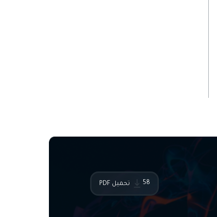
58
تحميل PDF