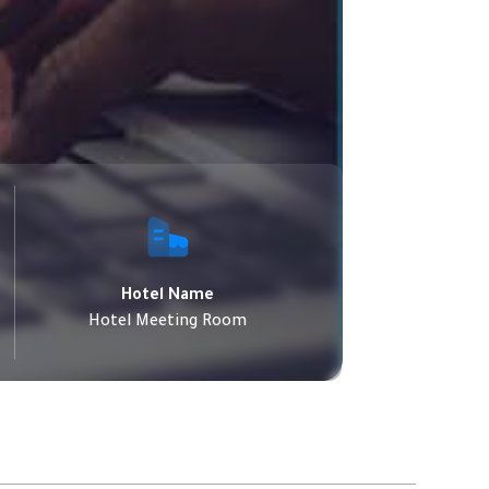
Hotel Name
Hotel Meeting Room