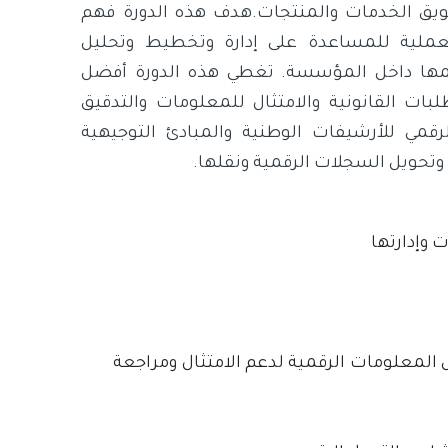
تسويق الخدمات والمنتجات.هدف هذه الدورة فهم
لعملية للمساعدة على إدارة وتخطيط وتحليل
جمها داخل المؤسسة. تغطي هذه الدورة أفضل
بات القانونية والامتثال للمعلومات والتدقيق
لرقمي للأرشيفات الوطنية والمبادئ التوجيهية
ت وإدارتها
معلومات الرقمية لدعم الامتثال ومراجعة