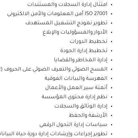
امتثال إدارة السجلات والمستندات
ISO 27001 أمن المعلومات والأمن الالكتروني
تطوير نموذج التشغيل المستهدف
الأدوار والمسؤوليات والإبلاغ
تخطيط الدورات
تخطيط إدارة الجودة
إدارة المخاطر والقضايا
المسح الضوئي والتعرف الضوئي على الحروف (OCR)
الفهرسة والبيانات الفوقية
أتمتة سير العمل والأعمال
نظم إدارة محتوى المؤسسة
إدارة الوثائق والسجلات
الأرشفة والحفظ
سياسات إدارة التحول الرقمي
تطوير إجراءات وإرشادات إدارة دورة حياة البيانا