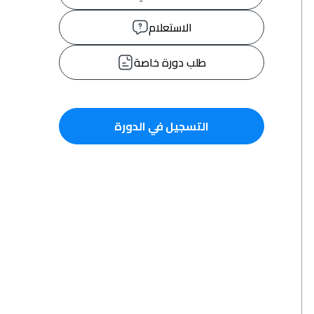
الاستعلام
طلب دورة خاصة
التسجيل في الدورة